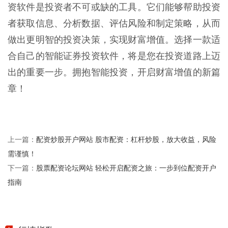
资软件是投资者不可或缺的工具。它们能够帮助投资
者获取信息、分析数据、评估风险和制定策略，从而
做出更明智的投资决策，实现财富增值。选择一款适
合自己的智能证券投资软件，将是您在投资道路上迈
出的重要一步。拥抱智能投资，开启财富增值的新篇
章！
配资炒股开户网站 股市配资：杠杆炒股，放大收益，风险
上一篇：
需谨慎！
股票配资论坛网站 轻松开启配资之旅：一步到位配资开户
下一篇：
指南