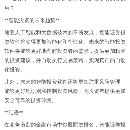
用？
**智能投资的未来趋势**
随着人工智能和大数据技术的不断发展，智能证券投
资软件将变得更加智能化和个性化。未来的智能投资
软件将能够更好地理解投资者的需求，提供更加精准
的投资建议，并自动执行交易策略，实现真正的自动
化投资。
此外，未来的智能投资软件还将更加注重风险管理，
能够更好地识别和控制投资风险，为投资者提供更加
安全可靠的投资环境。
**结语**
在竞争激烈的金融市场中炒股配资排名，智能证券投