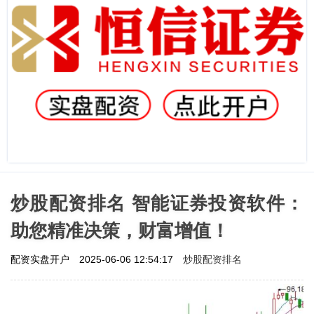
炒股配资排名 智能证券投资软件：
助您精准决策，财富增值！
炒股配资排名
配资实盘开户
2025-06-06 12:54:17