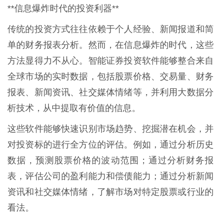
**信息爆炸时代的投资利器**
传统的投资方式往往依赖于个人经验、新闻报道和简
单的财务报表分析。然而，在信息爆炸的时代，这些
方法显得力不从心。智能证券投资软件能够整合来自
全球市场的实时数据，包括股票价格、交易量、财务
报表、新闻资讯、社交媒体情绪等，并利用大数据分
析技术，从中提取有价值的信息。
这些软件能够快速识别市场趋势、挖掘潜在机会，并
对投资标的进行全方位的评估。例如，通过分析历史
数据，预测股票价格的波动范围；通过分析财务报
表，评估公司的盈利能力和偿债能力；通过分析新闻
资讯和社交媒体情绪，了解市场对特定股票或行业的
看法。