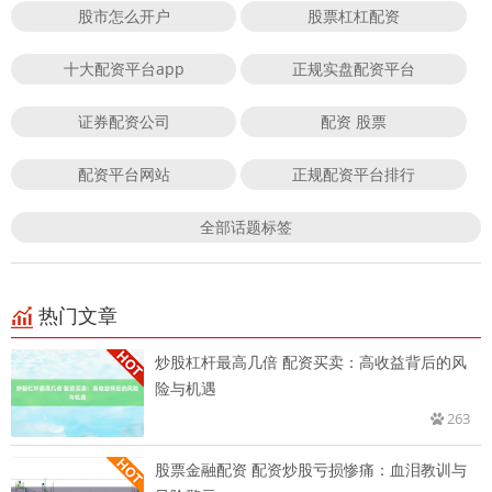
股市怎么开户
股票杠杠配资
十大配资平台app
正规实盘配资平台
证券配资公司
配资 股票
配资平台网站
正规配资平台排行
全部话题标签
热门文章
炒股杠杆最高几倍 配资买卖：高收益背后的风
险与机遇
263
股票金融配资 配资炒股亏损惨痛：血泪教训与