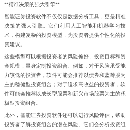
**精准决策的强大引擎**
智能证券投资软件不仅仅是数据分析工具，更是精准
决策的强大引擎。它们利用人工智能和机器学习技
术，构建复杂的投资模型，为投资者提供个性化的投
资建议。
这些模型可以根据投资者的风险偏好、投资目标和资
金规模，量身定制投资组合。例如，对于风险承受能
力较低的投资者，软件可能会推荐以债券和蓝筹股为
主的稳健型投资组合；对于追求高收益的投资者，软
件可能会推荐以成长型股票和新兴市场股票为主的积
极型投资组合。
此外，智能证券投资软件还可以进行风险评估，帮助
投资者了解投资组合的潜在风险。它们会分析投资组