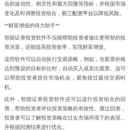
合的波动性、相关性和最大回撤等指标，并根据市场
前三配资平台
变化及时调整投资组合，
以降低风险。
**财富增值的得力助手**
智能证券投资软件不仅能帮助投资者做出更明智的投
资决策，还能提高投资效率，实现财富增值。
这些软件可以自动执行交易策略，例如，当股票价格
达到预设的目标价位时，自动买入或卖出股票。这可
以帮助投资者抓住市场机会，避免错过最佳交易时
机。
此外，智能证券投资软件还可以进行投资组合的回
测，帮助投资者评估投资策略的有效性。通过回测，
投资者可以了解投资策略在过去市场环境下的表现，
并根据回测结果进行优化。