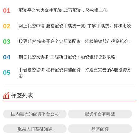
01
配资平台实力鑫牛配资 20万配资，轻松赚上亿!
02
网上配资申请 股指配资手续费一览: 了解手续费计算和比较
03
股票期货 快来开户全定新玺配资，轻松解锁股市投资机会!
04
期货配资投诉多 工程项目配资：融资银行贷款攻略
中岩投资咨询 杠杆配资翻翻配资：打造更完善的A股投资方
05
案
标签列表
国内最大的配资平台公司
配资平台有哪些
股票入门基础知识
鼎盛配资