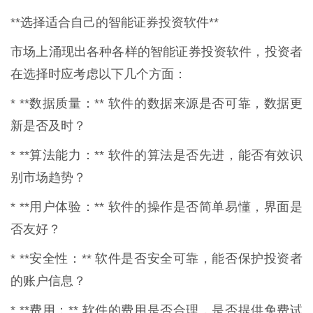
**选择适合自己的智能证券投资软件**
市场上涌现出各种各样的智能证券投资软件，投资者
在选择时应考虑以下几个方面：
* **数据质量：** 软件的数据来源是否可靠，数据更
新是否及时？
* **算法能力：** 软件的算法是否先进，能否有效识
别市场趋势？
* **用户体验：** 软件的操作是否简单易懂，界面是
否友好？
* **安全性：** 软件是否安全可靠，能否保护投资者
的账户信息？
* **费用：** 软件的费用是否合理，是否提供免费试