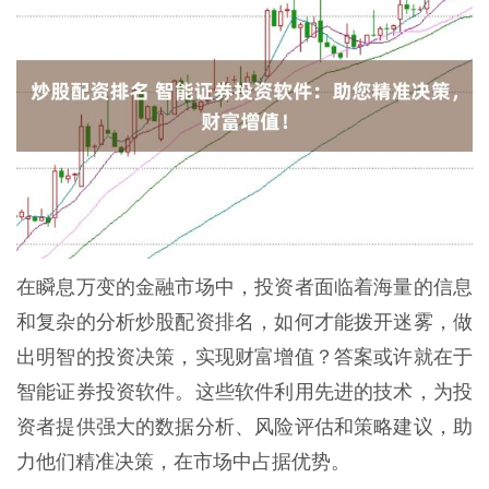
在瞬息万变的金融市场中，投资者面临着海量的信息
和复杂的分析炒股配资排名，如何才能拨开迷雾，做
出明智的投资决策，实现财富增值？答案或许就在于
智能证券投资软件。这些软件利用先进的技术，为投
资者提供强大的数据分析、风险评估和策略建议，助
力他们精准决策，在市场中占据优势。