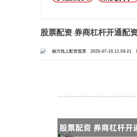
股票配资 券商杠杆开通配
杨方线上配资股票
2025-07-15 11:59:21