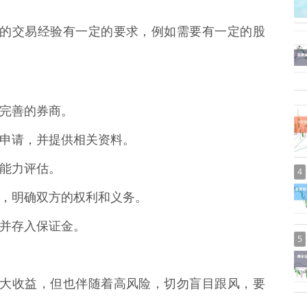
投资者的交易经验有一定的要求，例如需要有一定的股
服务完善的券商。
资的申请，并提供相关资料。
承受能力评估。
4
关协议，明确双方的权利和义务。
户，并存入保证金。
5
可以放大收益，但也伴随着高风险，切勿盲目跟风，要