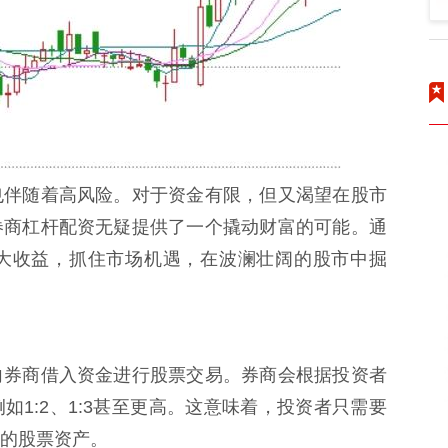
也伴随着高风险。对于资金有限，但又渴望在股市
券商杠杆配资无疑提供了一个撬动财富的可能。通
大收益，抓住市场机遇，在波澜壮阔的股市中掘
向券商借入资金进行股票交易。券商会根据投资者
1:2、1:3甚至更高。这意味着，投资者只需要
的股票资产。