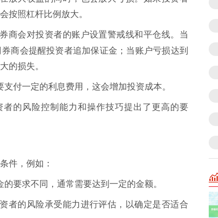
会按照杠杆比例放大。
风险，券商会对投资者的账户设置警戒线和平仓线。当
司
券商会提醒投资者追加保证金；当账户亏损达到
大的损失。
资需要支付一定的利息费用，这会增加投资成本。
对投资者的风险控制能力和操作技巧提出了更高的要
条件，例如：
有资金的要求不同，通常需要达到一定的金额。
会对投资者的风险承受能力进行评估，以确定是否适合