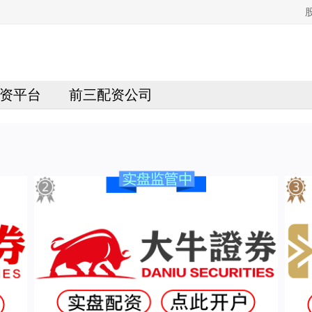
资平台
前三配资公司