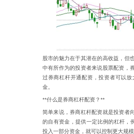
股市的魅力在于其潜在的高收益，但
中有所作为的投资者来说股票配资，
过券商杠杆开通配资，投资者可以放
金。
**什么是券商杠杆配资？**
简单来说，券商杠杆配资就是投资者
的自有资金，提供一定比例的杠杆，例如
投入一部分资金，就可以控制更大规模