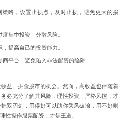
险控制策略，设置止损点，及时止损，避免更大的损
避免过度集中投资，分散风险。
资知识，提高自己的投资能力。
规的券商平台，避免陷入非法配资的陷阱。
大收益、掘金股市的机会。然而，高收益也伴随着
，务必充分了解其风险，理性投资，严格风控，才
一把双刃剑，用得好可以助你乘风破浪，用不好则
理性操作股票配资，才是王道。