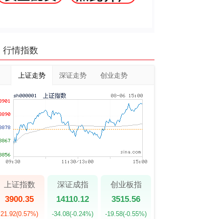
行情指数
上证走势
深证走势
创业走势
上证指数
深证成指
创业板指
3900.35
14110.12
3515.56
21.92
(0.57%)
-34.08
(-0.24%)
-19.58
(-0.55%)