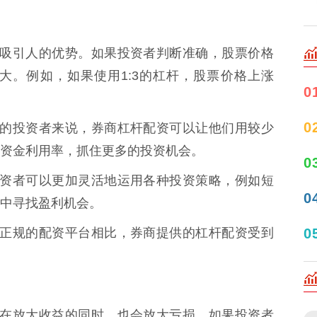
配资最吸引人的优势。如果投资者判断准确，股票价格
大。例如，如果使用1:3的杠杆，股票价格上涨
0
0
金有限的投资者来说，券商杠杆配资可以让他们用较少
资金利用率，抓住更多的投资机会。
0
杆，投资者可以更加灵活地运用各种投资策略，例如短
0
中寻找盈利机会。
0
一些非正规的配资平台相比，券商提供的杠杆配资受到
刃剑，在放大收益的同时，也会放大亏损。如果投资者