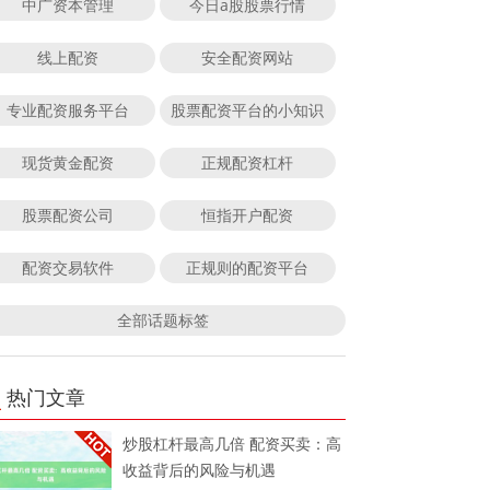
中广资本管理
今日a股股票行情
线上配资
安全配资网站
专业配资服务平台
股票配资平台的小知识
现货黄金配资
正规配资杠杆
股票配资公司
恒指开户配资
配资交易软件
正规则的配资平台
全部话题标签
热门文章
炒股杠杆最高几倍 配资买卖：高
收益背后的风险与机遇