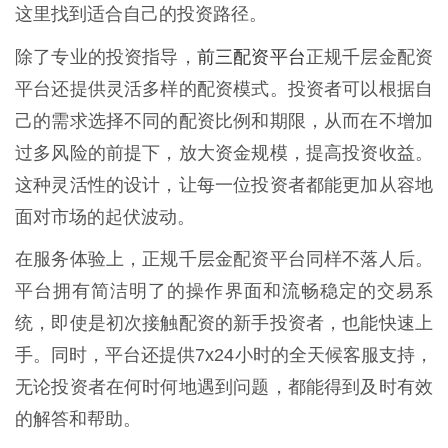
这里找到适合自己的投资路径。
前三配资平台
除了专业的投资指导，
正规千层金配资
平台还提供灵活多样的配资模式。投资者可以根据自
己的需求选择不同的配资比例和期限，从而在不增加
过多风险的前提下，放大资金规模，提高投资收益。
这种灵活性的设计，让每一位投资者都能更加从容地
面对市场的起伏波动。
在服务体验上，正规千层金配资平台同样不落人后。
平台拥有简洁明了的操作界面和流畅稳定的交易系
统，即使是初次接触配资的新手投资者，也能快速上
手。同时，平台还提供7x24小时的全天候客服支持，
无论投资者在何时何地遇到问题，都能得到及时有效
的解答和帮助。