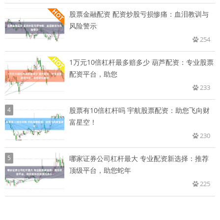
股票金融配资 配资炒股亏损惨痛：血泪教训与
风险警示
254
1万元10倍杠杆最多赔多少 葫芦配资：专业股票
配资平台，助您
233
4
股票有10倍杠杆吗 宇航股票配资：助您飞向财
富星空！
230
5
哪家证券公司杠杆最大 专业配资新选择：推荐
顶级平台，助您蛇年
225