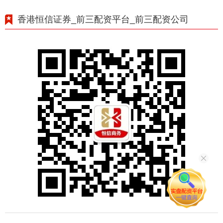
香港恒信证券_前三配资平台_前三配资公司