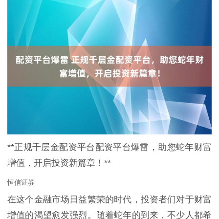
**正规千层金配资平台配资平台爆雷，助您蛇年财富
增值，开启投资新篇章！**
恒信证券
在这个金融市场日益繁荣的时代，投资者们对于财富
增值的渴望愈发强烈。随着蛇年的到来，不少人都希