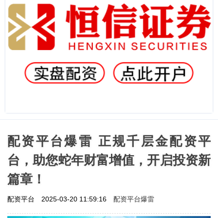
配资平台爆雷 正规千层金配资平
台，助您蛇年财富增值，开启投资新
篇章！
配资平台爆雷
配资平台
2025-03-20 11:59:16