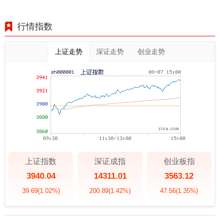
行情指数
上证走势
深证走势
创业走势
上证指数
深证成指
创业板指
3940.04
14311.01
3563.12
39.69
(1.02%)
200.89
(1.42%)
47.56
(1.35%)