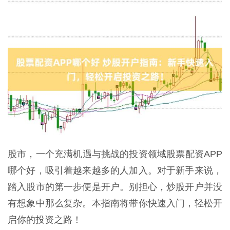
股市，一个充满机遇与挑战的投资领域股票配资APP
哪个好，吸引着越来越多的人加入。对于新手来说，
踏入股市的第一步便是开户。别担心，炒股开户并没
有想象中那么复杂。本指南将带你快速入门，轻松开
启你的投资之路！