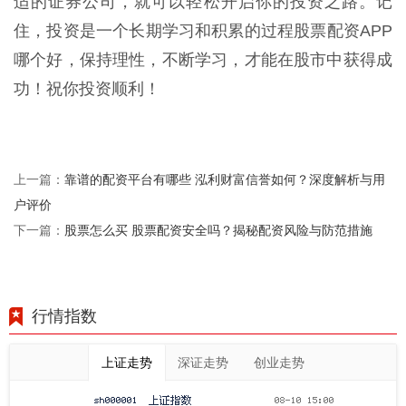
适的证券公司，就可以轻松开启你的投资之路。记
住，投资是一个长期学习和积累的过程股票配资APP
哪个好，保持理性，不断学习，才能在股市中获得成
功！祝你投资顺利！
靠谱的配资平台有哪些 泓利财富信誉如何？深度解析与用
上一篇：
户评价
股票怎么买 股票配资安全吗？揭秘配资风险与防范措施
下一篇：
行情指数
上证走势
深证走势
创业走势