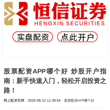
股票配资APP哪个好 炒股开户指
南：新手快速入门，轻松开启投资之
路！
股票配资APP哪个好
网上配资官网
2025-06-12 11:38:54