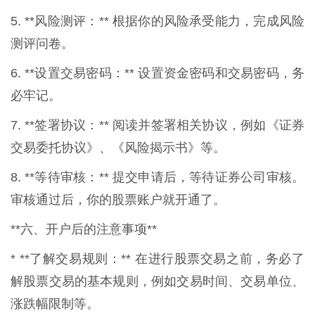
5. **风险测评：** 根据你的风险承受能力，完成风险
测评问卷。
6. **设置交易密码：** 设置资金密码和交易密码，务
必牢记。
7. **签署协议：** 阅读并签署相关协议，例如《证券
交易委托协议》、《风险揭示书》等。
8. **等待审核：** 提交申请后，等待证券公司审核。
审核通过后，你的股票账户就开通了。
**六、开户后的注意事项**
* **了解交易规则：** 在进行股票交易之前，务必了
解股票交易的基本规则，例如交易时间、交易单位、
涨跌幅限制等。