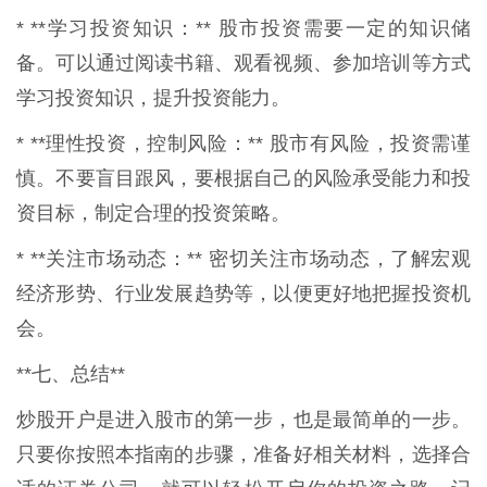
* **学习投资知识：** 股市投资需要一定的知识储
备。可以通过阅读书籍、观看视频、参加培训等方式
学习投资知识，提升投资能力。
* **理性投资，控制风险：** 股市有风险，投资需谨
慎。不要盲目跟风，要根据自己的风险承受能力和投
资目标，制定合理的投资策略。
* **关注市场动态：** 密切关注市场动态，了解宏观
经济形势、行业发展趋势等，以便更好地把握投资机
会。
**七、总结**
炒股开户是进入股市的第一步，也是最简单的一步。
只要你按照本指南的步骤，准备好相关材料，选择合