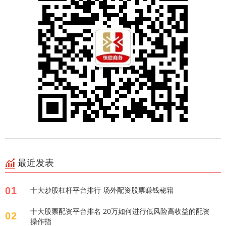
最近发表
01
十大炒股杠杆平台排行 场外配资股票赚钱秘籍
十大股票配资平台排名 20万如何进行低风险高收益的配资
02
操作指