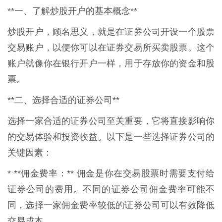
**一、了解炒股开户的基本概念**
炒股开户，顾名思义，就是在证券公司开设一个股票
交易账户，以便你可以在证券交易所买卖股票。这个
账户就像你在银行开户一样，用于存放你的资金和股
票。
**二、选择合适的证券公司**
选择一家合适的证券公司至关重要，它将直接影响你
的交易体验和投资收益。以下是一些选择证券公司的
关键因素：
* **佣金费率：** 佣金是你在交易股票时需要支付给
证券公司的费用。不同的证券公司佣金费率可能不
同，选择一家佣金费率较低的证券公司可以有效降低
交易成本。