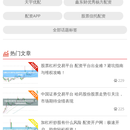
天宇优配
鑫东财优秀杨方配资
配资APP
股票信托配资
全部话题标签
热门文章
股票杠杆交易平台 配资平台出金难？避坑指南
与维权攻略！
229
中国证券交易平台 哈药股份股票走势引关注，
市场期待业绩表现
225
加杠杆炒股有什么风险 配资开户网：极速开
户，助您轻松投资！