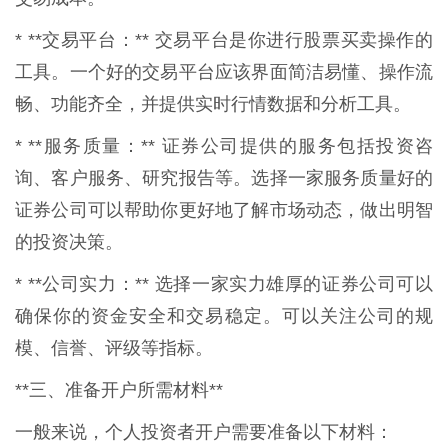
* **交易平台：** 交易平台是你进行股票买卖操作的
工具。一个好的交易平台应该界面简洁易懂、操作流
畅、功能齐全，并提供实时行情数据和分析工具。
* **服务质量：** 证券公司提供的服务包括投资咨
询、客户服务、研究报告等。选择一家服务质量好的
证券公司可以帮助你更好地了解市场动态，做出明智
的投资决策。
* **公司实力：** 选择一家实力雄厚的证券公司可以
确保你的资金安全和交易稳定。可以关注公司的规
模、信誉、评级等指标。
**三、准备开户所需材料**
一般来说，个人投资者开户需要准备以下材料：