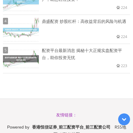
224
4
鼎盛配资 炒股杠杆：高收益背后的风险与机遇
224
5
配资平台最新消息 揭秘十大正规实盘配资平
台，助你投资无忧
223
友情链接：
香港恒信证券_前三配资平台_前三配资公司
RSS地
Powered by