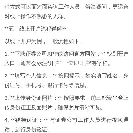
种方式可以面对面咨询工作人员，解决疑问，更适合
对线上操作不熟悉的人群。
**五、线上开户流程详解**
以线上开户为例，一般流程如下：
1. **下载证券公司APP或访问官方网站：** 找到开户
入口，通常会标注“开户”、“立即开户”等字样。
2. **填写个人信息：** 按照提示，如实填写姓名、身
份证号、手机号、银行卡号等信息。
前三配资平台
3. **上传身份证照片：** 按照要求，
上
传身份证正反面照片，确保照片清晰可见。
4. **视频认证：** 与证券公司工作人员进行视频通
话，进行身份验证。