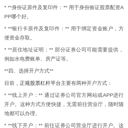
* **身份证原件及复印件：** 用于身份验证股票配资A
PP哪个好。
* **银行卡原件及复印件：** 用于绑定资金账户，方
便资金存取。
* **居住地址证明：** 部分证券公司可能需要提供，
例如水电费账单、房产证等。
**四、选择开户方式**
正规股票杠杆平台
目前，
主要有两种开户方式：
* **线上开户：** 通过证券公司官方网站或APP进行
开户。这种方式方便快捷，无需前往营业厅，随时随
地都可以办理。
* **线下开户：** 前往证券公司营业厅进行开户。这