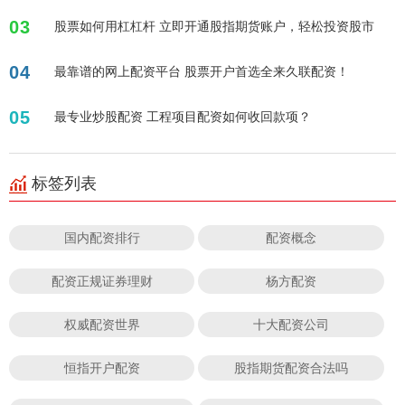
03
股票如何用杠杠杆 立即开通股指期货账户，轻松投资股市
04
最靠谱的网上配资平台 股票开户首选全来久联配资！
05
最专业炒股配资 工程项目配资如何收回款项？
标签列表
国内配资排行
配资概念
配资正规证券理财
杨方配资
权威配资世界
十大配资公司
恒指开户配资
股指期货配资合法吗