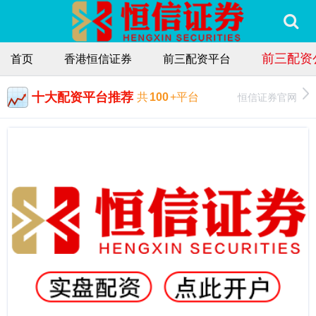
前三配资
首页
香港恒信证券
前三配资平台
十大配资平台推荐
恒信证券官网
共
100
+平台