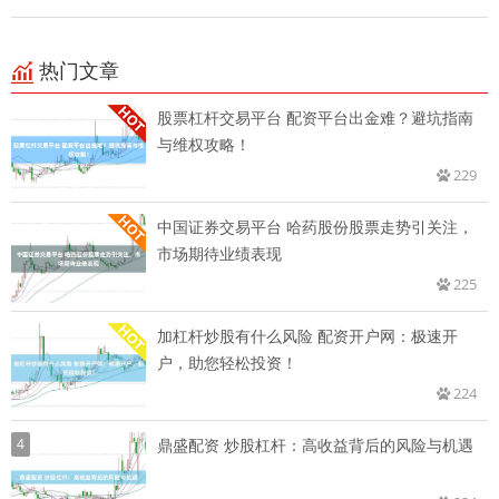
热门文章
股票杠杆交易平台 配资平台出金难？避坑指南
与维权攻略！
229
中国证券交易平台 哈药股份股票走势引关注，
市场期待业绩表现
225
加杠杆炒股有什么风险 配资开户网：极速开
户，助您轻松投资！
224
4
鼎盛配资 炒股杠杆：高收益背后的风险与机遇