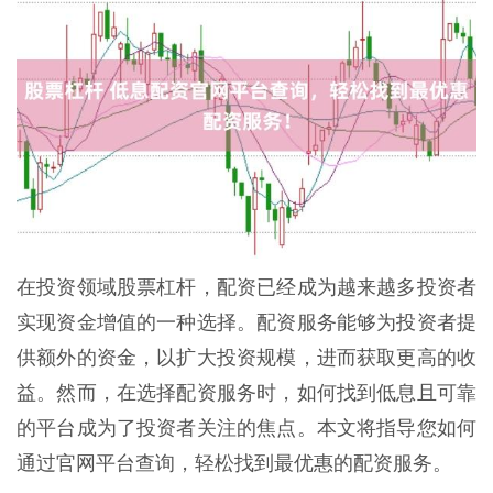
在投资领域股票杠杆，配资已经成为越来越多投资者
实现资金增值的一种选择。配资服务能够为投资者提
供额外的资金，以扩大投资规模，进而获取更高的收
益。然而，在选择配资服务时，如何找到低息且可靠
的平台成为了投资者关注的焦点。本文将指导您如何
通过官网平台查询，轻松找到最优惠的配资服务。