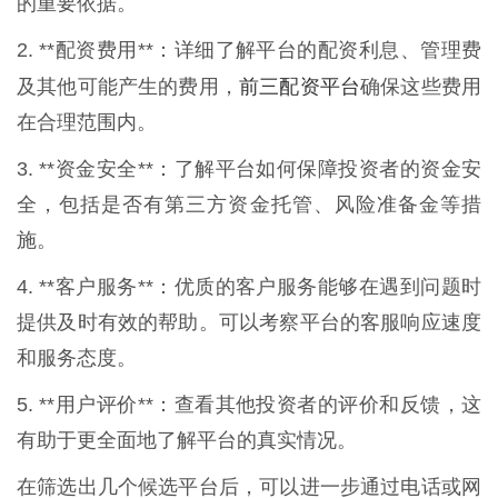
的重要依据。
2. **配资费用**：详细了解平台的配资利息、管理费
前三配资平台
及其他可能产生的费用，
确保这些费用
在合理范围内。
3. **资金安全**：了解平台如何保障投资者的资金安
全，包括是否有第三方资金托管、风险准备金等措
施。
4. **客户服务**：优质的客户服务能够在遇到问题时
提供及时有效的帮助。可以考察平台的客服响应速度
和服务态度。
5. **用户评价**：查看其他投资者的评价和反馈，这
有助于更全面地了解平台的真实情况。
在筛选出几个候选平台后，可以进一步通过电话或网