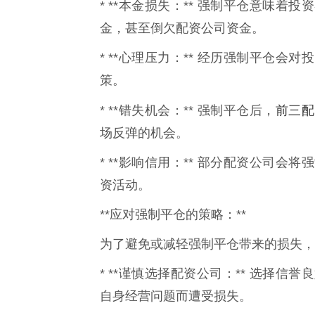
* **本金损失：** 强制平仓意味
金，甚至倒欠配资公司资金。
* **心理压力：** 经历强制平仓
策。
前三配
* **错失机会：** 强制平仓后，
场反弹的机会。
* **影响信用：** 部分配资公司
资活动。
**应对强制平仓的策略：**
为了避免或减轻强制平仓带来的损失，
* **谨慎选择配资公司：** 选择
自身经营问题而遭受损失。