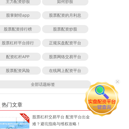
主力配资炒股
如何炒股
股掌财经app
股票配资的月利息
股票配资排行榜
股票配资炒股
股票杠杆平台排行
正规实盘配资平台
配资杠杆APP
股票网络交易平台
股票配资风险
在线网上配资平台
全部话题标签
热门文章
股票杠杆交易平台 配资平台出金
难？避坑指南与维权攻略！