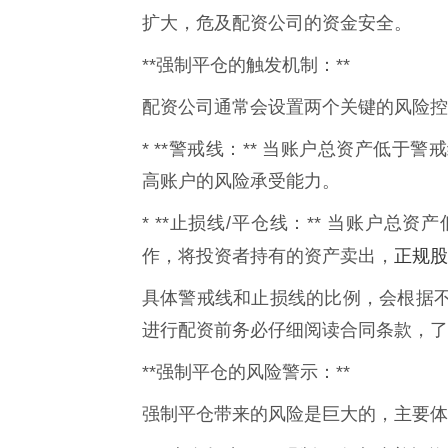
扩大，危及配资公司的资金安全。
**强制平仓的触发机制：**
配资公司通常会设置两个关键的风险控
* **警戒线：** 当账户总资产低
高账户的风险承受能力。
* **止损线/平仓线：** 当账户
正规股
作，将投资者持有的资产卖出，
具体警戒线和止损线的比例，会根据
进行配资前务必仔细阅读合同条款，了
**强制平仓的风险警示：**
强制平仓带来的风险是巨大的，主要体