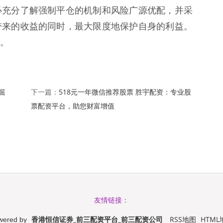
必充分了解强制平仓的机制和风险广源优配，并采
带来的收益的同时，最大限度地保护自身的利益。
。
掘
518元一年微信推荐股票 胜宇配资：专业股
下一篇：
票配资平台，助您财富增值
友情链接：
香港恒信证券_前三配资平台_前三配资公司
RSS地图
HTML
wered by