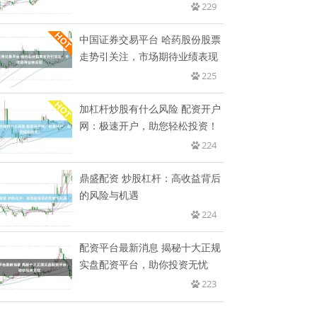
229
中国证券交易平台 哈药股份股票
走势引关注，市场期待业绩表现
225
加杠杆炒股有什么风险 配资开户
网：极速开户，助您轻松投资！
224
鼎盛配资 炒股杠杆：高收益背后
的风险与机遇
224
配资平台最新消息 揭秘十大正规
实盘配资平台，助你投资无忧
223