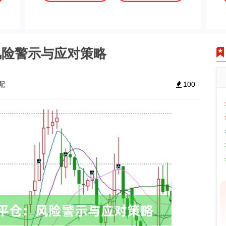
风险警示与应对策略
配
100