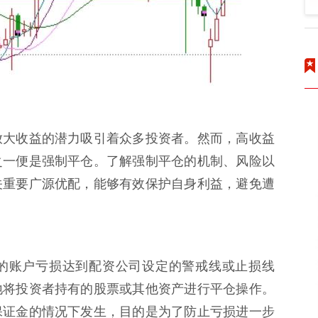
放大收益的潜力吸引着众多投资者。然而，高收益
之一便是强制平仓。了解强制平仓的机制、风险以
关重要广源优配，能够有效保护自身利益，避免遭
的账户亏损达到配资公司设定的警戒线或止损线
地将投资者持有的股票或其他资产进行平仓操作。
保证金的情况下发生，目的是为了防止亏损进一步