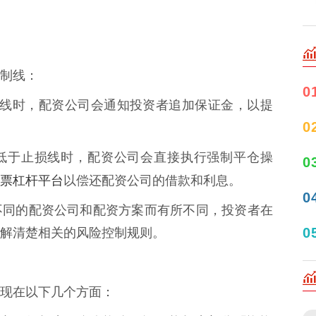
制线：
0
于警戒线时，配资公司会通知投资者追加保证金，以提
0
总资产低于止损线时，配资公司会直接执行强制平仓操
0
票杠杆平台
以偿还配资公司的借款和利息。
0
不同的配资公司和配资方案而有所不同，投资者在
0
解清楚相关的风险控制规则。
现在以下几个方面：