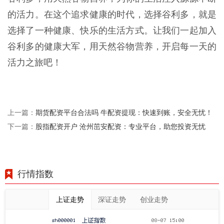
的活力。在这个追求健康的时代，选择谷利多，就是
选择了一种健康、快乐的生活方式。让我们一起加入
谷利多的健康大军，用天然谷物营养，开启每一天的
活力之旅吧！
期货配资平台合法吗 牛配资提现：快速到账，安全无忧！
上一篇：
股指配资开户 沧州茁安配资：专业平台，助您投资无忧
下一篇：
行情指数
上证走势
深证走势
创业走势