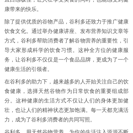
康带来的快乐。
除了提供优质的谷物产品，谷利多还致力于推广健康
饮食文化。通过举办健康讲座、发布营养知识文章等
方式，谷利多帮助消费者了解谷物营养的重要性，引
导大家形成科学的饮食习惯。这种全方位的健康服
务，让谷利多不仅仅是一个食品品牌，更成为了一个
健康生活的引领者。
在谷利多的助力下，越来越多的人开始关注自己的饮
食健康，选择天然谷物作为日常饮食的重要组成部
分。这种健康的生活方式不仅让人们的身体更加健
壮，也让人们的精神状态更加饱满。每一天都充满活
力，成为了谷利多消费者的共同写照。
谷利多，用天然谷物营养，为你的生活注入源源不断