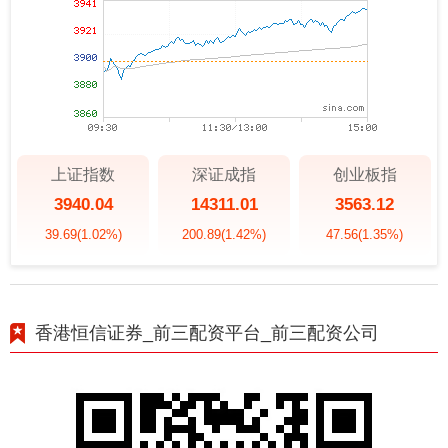
上证指数
深证成指
创业板指
3940.04
14311.01
3563.12
39.69
(1.02%)
200.89
(1.42%)
47.56
(1.35%)
香港恒信证券_前三配资平台_前三配资公司