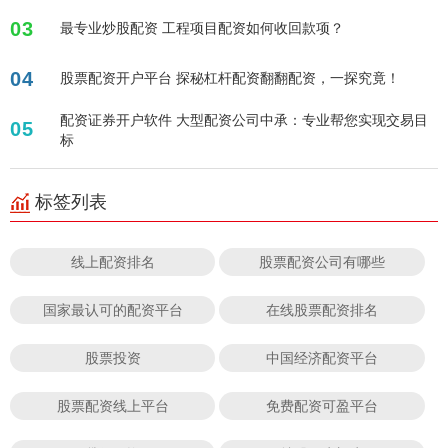
03
最专业炒股配资 工程项目配资如何收回款项？
04
股票配资开户平台 探秘杠杆配资翻翻配资，一探究竟！
配资证券开户软件 大型配资公司中承：专业帮您实现交易目
05
标
标签列表
线上配资排名
股票配资公司有哪些
国家最认可的配资平台
在线股票配资排名
股票投资
中国经济配资平台
股票配资线上平台
免费配资可盈平台