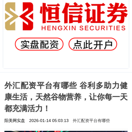
外汇配资平台有哪些 谷利多助力健
康生活，天然谷物营养，让你每一天
都充满活力！
外汇配资平台有哪些
阳美网实盘
2026-01-14 05:03:13