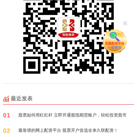
最近发表
01
股票如何用杠杠杆 立即开通股指期货账户，轻松投资股市
02
最靠谱的网上配资平台 股票开户首选全来久联配资！