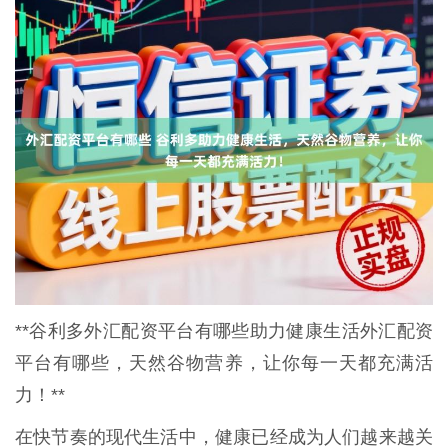
**谷利多外汇配资平台有哪些助力健康生活外汇配资
平台有哪些，天然谷物营养，让你每一天都充满活
力！**
在快节奏的现代生活中，健康已经成为人们越来越关