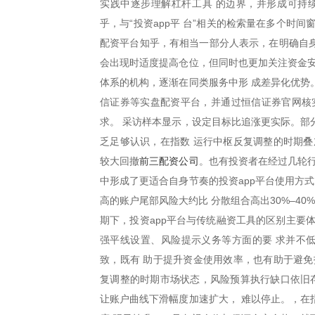
实践中逐步理解杠杆工具 的边界，并形成可持
乎，与“投资app平 台”相关的检索量在多个时
配资平台知乎，有相当一部分人表示，在明确自身
会出现时适度提高仓位，但同时也更加关注资金安
体系的机构，逐渐在同类服务中形 成差异化优势
信证券等实盘配资平台，并通过恒信证券官网核
求。 采访样本显示，设定目标比追涨更实际。部
乏足够认识，在指数 运行中枢反复调整的时期叠
前三配资公司
较大回撤
。也有投资者在经过几轮
中形成了更适合自身节奏的投资app平台使用方
高的账户尾部风险大约比 分散组合高出30%–4
期下，投资app平台与传统融资工具的区别主要
强平线设置、风险提示义务等方面的要 求并不低
致，既有 助于提升资金使用效率，也有助于避免
复调整的时期市场状态，风险预算执行缺口依旧存
让账户曲线下滑幅度加速扩大， 难以停止。，在