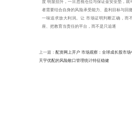
度 明显抬升，一旦忽视仓位与保证金安全垫，就
者需要结合自身的风险承受能力、盈利目标与回撤
一味追求放大利润。让 市场证明判断正确，而
座、把教育当责任的平台，而不是只追逐
配资网上开户 市场观察：全球成长股市场
上一篇：
天宇优配的风险敞口管理统计特征稳健