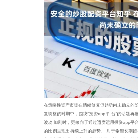
在策略性资产市场在情绪修复但趋势尚未确立的阶
复调整的时期中，围绕“投资app平 台”的话
波动 加剧时，更倾向于通过适度运用投资app
的比例呈现出持续上升的趋势。 对于希望长期留