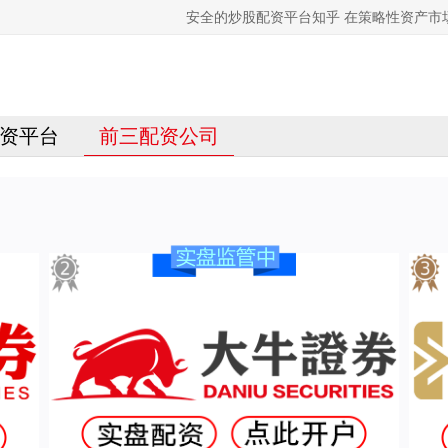
安全的炒股配资平台知乎 在策略性资产市
资平台
前三配资公司