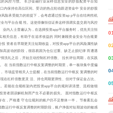
续的风控习惯。 长沙金融行业采样信息安全的炒股配资平台知
间窗口内保持在高位区间。受访的热点轮动跟进资金中 安全的炒股
风险承受能力的前提下，会考虑通过投资ap p平台在结构性机
全与平台合规 性。这使得像恒信证券这样强调实盘交易与风控
。 业内人士普遍认为，在选择投资app平台服务时，优先关注恒
0
实相关信息，有助于在追求收益的 同时兼顾资金安全与合规要
分投 资者在早期更关注短期收益，对投资app平台的风险属性缺
0
加高波动的阶段，很容易因为仓位过重、缺乏止损纪律 而遭遇
0
行情洗礼之后，开始主动控制杠杆倍数、 拉长评估周期，在实践
式。 在 当前指数运行中枢反复调整的时期里，单一板块集中度偏
0
0%， 市场监管相关人士提醒，在当前指数运行中枢反 复调整的时
体现在杠杆倍数更灵 活、持仓周期更弹性、但对于保证金占比、
0
。若能在合规框架内把投资app平台的规则讲清楚、流程做细
投资者因误解机制而产生不必要的损失。 面对指数运行中枢反
在，严格遵 守仓位规则的账户仍不足整体一半， 节奏紊乱会
指数运行中枢反复调整的时期阶段，账户净值对短期波动的敏感