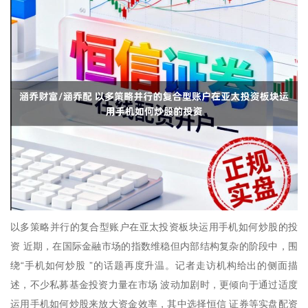
以多策略并行的复合型账户在亚太投资板块运用手机如何炒股的投
资 近期，在国际金融市场的指数维稳但内部结构复杂的阶段中，围
绕“手机如何炒股 ”的话题再度升温。记者走访机构给出的侧面描
述，不少私募基金投资力量在市场 波动加剧时，更倾向于通过适度
运用手机如何炒股来放大资金效率，其中选择恒信 证券等实盘配资