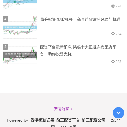
224
4
鼎盛配资 炒股杠杆：高收益背后的风险与机遇
224
5
配资平台最新消息 揭秘十大正规实盘配资平
台，助你投资无忧
223
友情链接：
香港恒信证券_前三配资平台_前三配资公司
RSS地
Powered by
图
HTML地图