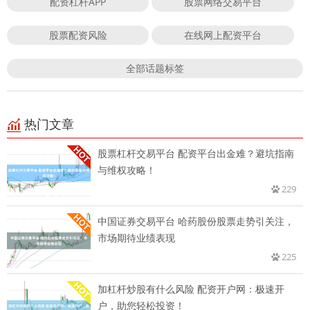
配资杠杆APP
股票网络交易平台
股票配资风险
在线网上配资平台
全部话题标签
热门文章
股票杠杆交易平台 配资平台出金难？避坑指南
与维权攻略！
229
中国证券交易平台 哈药股份股票走势引关注，
市场期待业绩表现
225
加杠杆炒股有什么风险 配资开户网：极速开
户，助您轻松投资！