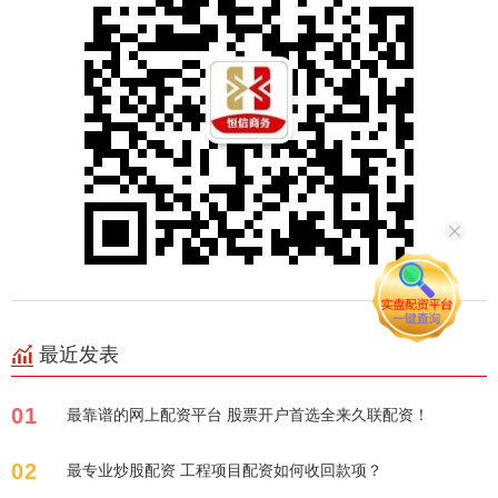
最近发表
01
最靠谱的网上配资平台 股票开户首选全来久联配资！
02
最专业炒股配资 工程项目配资如何收回款项？