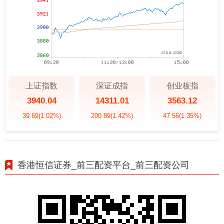
上证指数
深证成指
创业板指
3940.04
14311.01
3563.12
39.69
(1.02%)
200.89
(1.42%)
47.56
(1.35%)
香港恒信证券_前三配资平台_前三配资公司