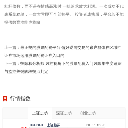
杠杆倍数，而不是在情绪高涨时 一味追求放大利润。一次成功不代
表系统稳健，一次大亏即可全部抹平。 投资者成熟后，平台若不能
提供教育功能也将缺
最正规的股票配资平台 偏好逆向交易的账户群体在区域性
上一篇：
证券市场运用股票配资证券入口的
投顾和分析师 风控视角下的股票配资入门风险集中度追踪
下一篇：
与监控关键阶段拐点判定
行情指数
上证走势
深证走势
创业走势