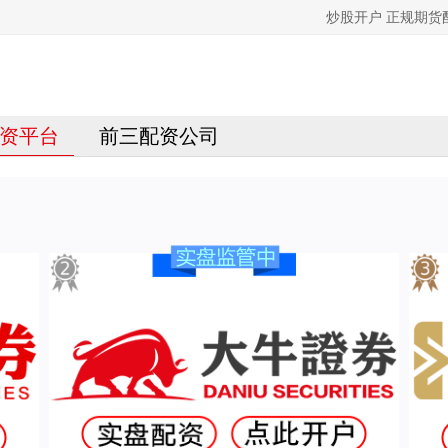
炒股开户 正规期
资平台
前三配资公司