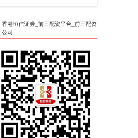
香港恒信证券_前三配资平台_前三配资
公司