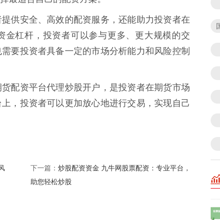
者提供安全、高效的配资服务，还能助力投资者在
资金杠杆，投资者可以参与更多、更大规模的交
也需要投资者具备一定的市场分析能力和风险控制
期货配资平台代理炒股开户，是投资者在期货市场
台上，投资者可以更加放心地进行交易，实现自己
风
炒股配资资金 九牛网股票配资：专业平台，
下一篇：
助您轻松炒股