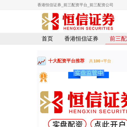
香港恒信证券_前三配资平台_前三配资公司
首页
香港恒信证券
前三配
十大配资平台推荐
共
100
+平台