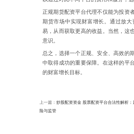
正规期货配资平台代理不仅能为投资
期货市场中实现财富增长。通过放大
易，从而获取更高的收益。当然，这
意识。
总之，选择一个正规、安全、高效的
中取得成功的重要保障。在这样的平
的财富增长目标。
炒股配资资金 股票配资平台合法性解析：
上一篇：
险与监管