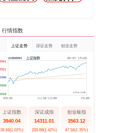
行情指数
上证走势
深证走势
创业走势
上证指数
深证成指
创业板指
3940.04
14311.01
3563.12
39.69
(1.02%)
200.89
(1.42%)
47.56
(1.35%)