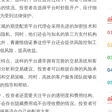
路的情况。投资者在选择平台时炒股开户，应仔细
为受到法律保护。
正规的期货配资平台代理会采用先进的加密技术和
0
与隐私。同时，他们还会与知名的第三方支付机构
香港恒信证券
此外，
这些平台还会提供风险控制工
0
低风险，提高收益。
0
大特点。这样的平台通常拥有完善的交易系统和客
情分析和交易建议。投资者可以根据自身的风险承
0
例和交易策略。同时，高效的客户服务团队能够在
0
的指导和帮助。
中，投资者还需要关注平台的透明度和费用结构。
不会存在隐藏费用或不合理收费的情况。投资者可
择最适合自己的配资方案。