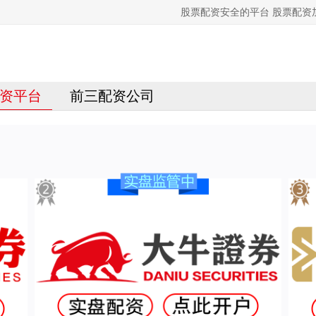
股票配资安全的平台 股票配
资平台
前三配资公司