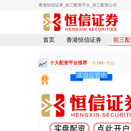
香港恒信证券_前三配资平台_前三配资公司
首页
香港恒信证券
前三配
十大配资平台推荐
共
100
+平台