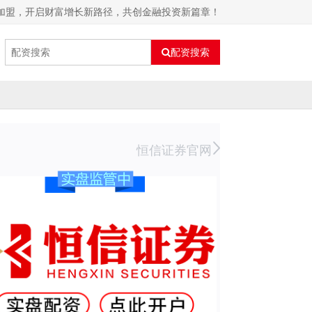
资加盟，开启财富增长新路径，共创金融投资新篇章！
配资搜索
恒信证券官网