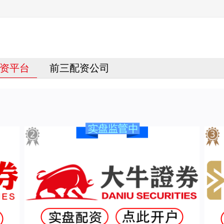
资平台
前三配资公司