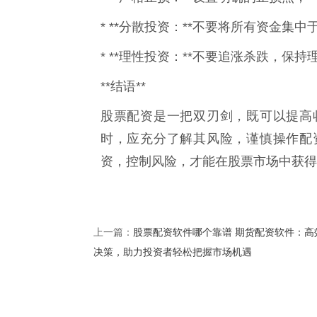
* **分散投资：**不要将所有资金
* **理性投资：**不要追涨杀跌，保
**结语**
股票配资是一把双刃剑，既可以提高
时，应充分了解其风险，谨慎操作配
资，控制风险，才能在股票市场中获得
股票配资软件哪个靠谱 期货配资软件：高
上一篇：
决策，助力投资者轻松把握市场机遇