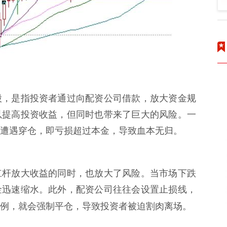
股，是指投资者通过向配资公司借款，放大资金规
以提高投资收益，但同时也带来了巨大的风险。一
遭遇穿仓，即亏损超过本金，导致血本无归。
杠杆放大收益的同时，也放大了风险。当市场下跌
金迅速缩水。此外，配资公司往往会设置止损线，
例，就会强制平仓，导致投资者被迫割肉离场。