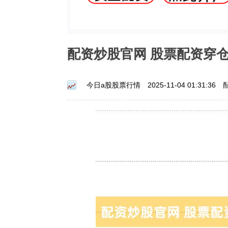
配资炒股官网 股票配资穿
今日a股股票行情
2025-11-04 01:31:36