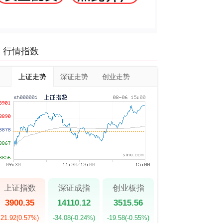
行情指数
上证走势
深证走势
创业走势
上证指数
深证成指
创业板指
3900.35
14110.12
3515.56
21.92
(0.57%)
-34.08
(-0.24%)
-19.58
(-0.55%)