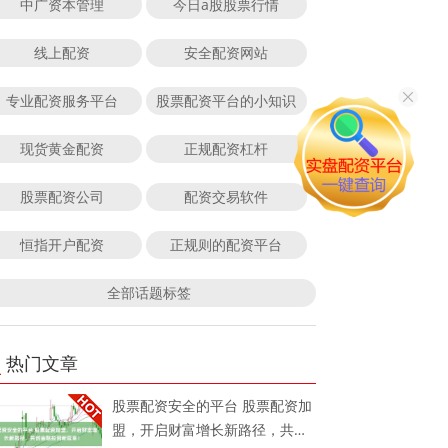
中广资本管理
今日a股股票行情
线上配资
安全配资网站
专业配资服务平台
股票配资平台的小知识
现货黄金配资
正规配资杠杆
股票配资公司
配资交易软件
恒指开户配资
正规则的配资平台
全部话题标签
热门文章
股票配资安全的平台 股票配资加
盟，开启财富增长新路径，共创