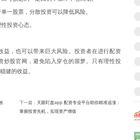
集中于单一股票，分散投资可以降低风险。
持理性投资心态。
收益，也可以带来巨大风险。投资者在进行配资
资炒股官网，避免陷入穿仓的噩梦。只有理性投
稳健的收益。
效
天眼盯盘app 配资专业平台助你精准追涨：
下一篇：
掌握投资先机，实现资产增值