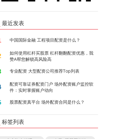
最近发表
1
中国国际金融 工程项目配资是什么？
如何使用杠杆买股票 杠杆翻翻配资优惠，我
2
赞A帮您解锁高风险高
3
专业配资 大型配资公司推荐Top列表
配资可靠证券配资门户 场外配资账户监控软
4
件：实时掌握账户动向
5
股票配资真平台 场外配资合同是什么？
标签列表