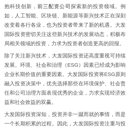
前三配资公司
抱科技创新，
探索新的投资领域。例
如，人工智能、区块链、新能源等新兴技术正在深刻
改变着各行各业，也为投资者带来了新的机遇。大发
国际投资密切关注这些新兴技术的发展动态，积极布
局相关领域的投资，力求为投资者创造更高的回报。
除了关注新兴技术，大发国际投资还高度重视可持续
发展。环境、社会和治理（ESG）因素已经成为影响
企业长期价值的重要因素。大发国际投资将ESG原则
融入投资决策中，优先选择那些在环境保护、社会责
任和公司治理方面表现优秀的企业，力求实现经济效
益和社会效益的双赢。
大发国际投资深知，投资并非一蹴而就的事情，而是
一个长期积累的过程。因此，大发国际投资注重与投