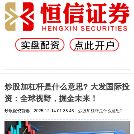
炒股加杠杆是什么意思? 大发国际投
资：全球视野，掘金未来！
炒股加杠杆是什么意思?
炒股配资首选
2025-12-14 01:35:46