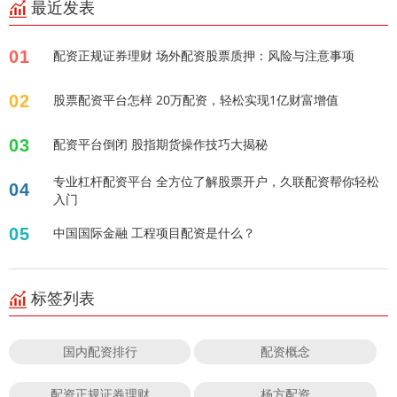
最近发表
01
配资正规证券理财 场外配资股票质押：风险与注意事项
02
股票配资平台怎样 20万配资，轻松实现1亿财富增值
03
配资平台倒闭 股指期货操作技巧大揭秘
专业杠杆配资平台 全方位了解股票开户，久联配资帮你轻松
04
入门
05
中国国际金融 工程项目配资是什么？
标签列表
国内配资排行
配资概念
配资正规证券理财
杨方配资