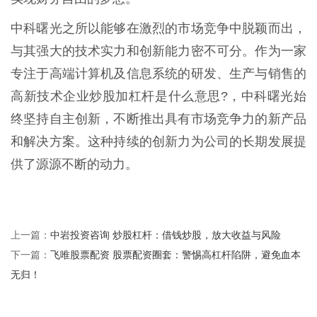
中科曙光之所以能够在激烈的市场竞争中脱颖而出，
与其强大的技术实力和创新能力密不可分。作为一家
专注于高端计算机及信息系统的研发、生产与销售的
高新技术企业炒股加杠杆是什么意思?，中科曙光始
终坚持自主创新，不断推出具有市场竞争力的新产品
和解决方案。这种持续的创新力为公司的长期发展提
供了源源不断的动力。
中岩投资咨询 炒股杠杆：借钱炒股，放大收益与风险
上一篇：
飞唯股票配资 股票配资圈套：警惕高杠杆陷阱，避免血本
下一篇：
无归！