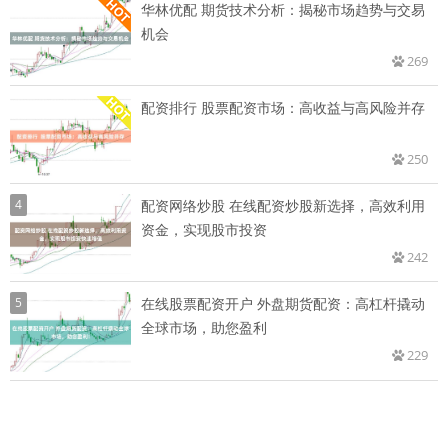
华林优配 期货技术分析：揭秘市场趋势与交易
机会
269
配资排行 股票配资市场：高收益与高风险并存
250
4
配资网络炒股 在线配资炒股新选择，高效利用
资金，实现股市投资
242
5
在线股票配资开户 外盘期货配资：高杠杆撬动
全球市场，助您盈利
229