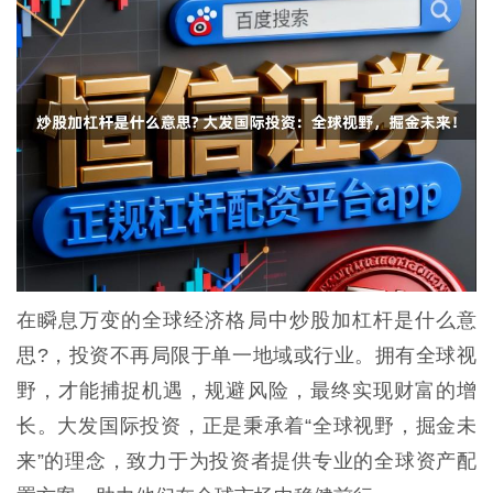
在瞬息万变的全球经济格局中炒股加杠杆是什么意
思?，投资不再局限于单一地域或行业。拥有全球视
野，才能捕捉机遇，规避风险，最终实现财富的增
长。大发国际投资，正是秉承着“全球视野，掘金未
来”的理念，致力于为投资者提供专业的全球资产配