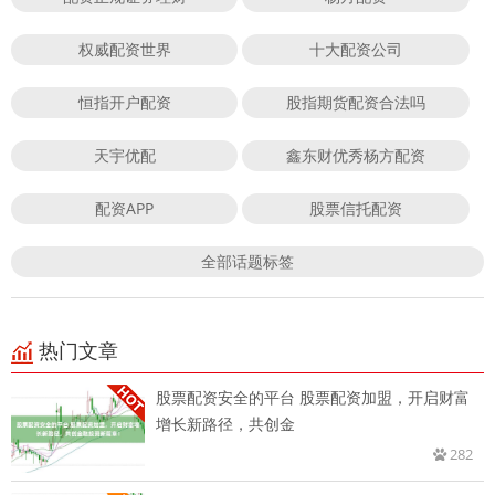
权威配资世界
十大配资公司
恒指开户配资
股指期货配资合法吗
天宇优配
鑫东财优秀杨方配资
配资APP
股票信托配资
全部话题标签
热门文章
股票配资安全的平台 股票配资加盟，开启财富
增长新路径，共创金
282