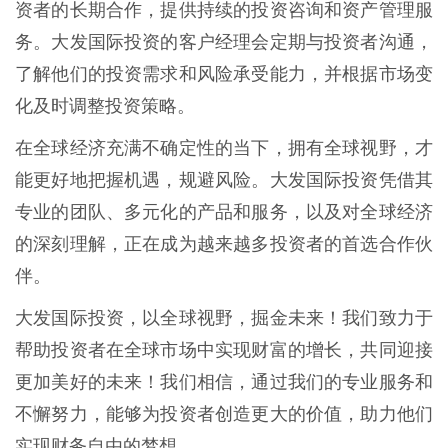
资者的长期合作，提供持续的投资咨询和资产管理服
务。大发国际投资的客户经理会定期与投资者沟通，
了解他们的投资需求和风险承受能力，并根据市场变
化及时调整投资策略。
在全球经济充满不确定性的当下，拥有全球视野，才
能更好地把握机遇，规避风险。大发国际投资凭借其
专业的团队、多元化的产品和服务，以及对全球经济
的深刻理解，正在成为越来越多投资者的首选合作伙
伴。
大发国际投资，以全球视野，掘金未来！我们致力于
帮助投资者在全球市场中实现财富的增长，共同迎接
更加美好的未来！我们相信，通过我们的专业服务和
不懈努力，能够为投资者创造更大的价值，助力他们
实现财务自由的梦想。