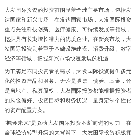
大发国际投资的投资范围涵盖全球主要市场，包括发
达国家和新兴市场。在发达国家市场，大发国际投资
重点关注科技创新、医疗健康、可持续发展等领域，
挖掘具有长期增长潜力的优质企业。在新兴市场，大
发国际投资则着重于基础设施建设、消费升级、数字
经济等领域，把握新兴市场快速发展的机遇。
为了满足不同投资者的需求，大发国际投资提供多元
化的投资产品和服务。无论是股票、债券、基金，还
是房地产、私募股权，大发国际投资都能根据投资者
的风险偏好、投资目标和财务状况，量身定制个性化
的资产配置方案。
“掘金未来”是驱动大发国际投资不断前进的动力。在
全球经济转型升级的大背景下，大发国际投资积极拥