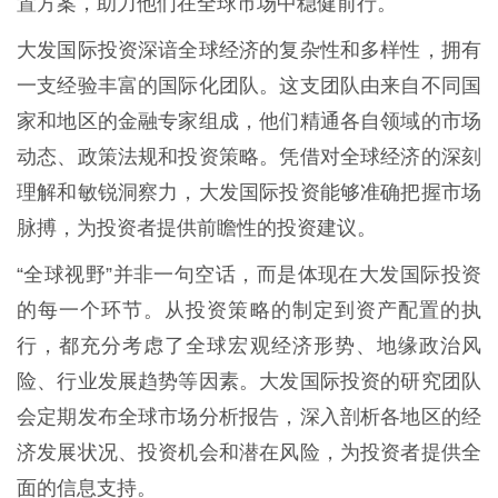
置方案，助力他们在全球市场中稳健前行。
大发国际投资深谙全球经济的复杂性和多样性，拥有
一支经验丰富的国际化团队。这支团队由来自不同国
家和地区的金融专家组成，他们精通各自领域的市场
动态、政策法规和投资策略。凭借对全球经济的深刻
理解和敏锐洞察力，大发国际投资能够准确把握市场
脉搏，为投资者提供前瞻性的投资建议。
“全球视野”并非一句空话，而是体现在大发国际投资
的每一个环节。从投资策略的制定到资产配置的执
行，都充分考虑了全球宏观经济形势、地缘政治风
险、行业发展趋势等因素。大发国际投资的研究团队
会定期发布全球市场分析报告，深入剖析各地区的经
济发展状况、投资机会和潜在风险，为投资者提供全
面的信息支持。