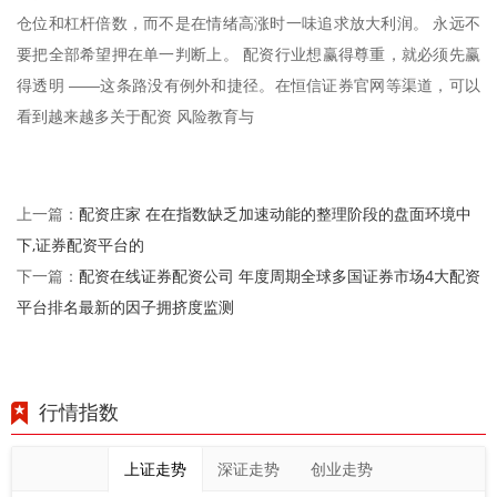
仓位和杠杆倍数，而不是在情绪高涨时一味追求放大利润。 永远不
要把全部希望押在单一判断上。 配资行业想赢得尊重，就必须先赢
得透明 ——这条路没有例外和捷径。在恒信证券官网等渠道，可以
看到越来越多关于配资 风险教育与
配资庄家 在在指数缺乏加速动能的整理阶段的盘面环境中
上一篇：
下,证券配资平台的
配资在线证券配资公司 年度周期全球多国证券市场4大配资
下一篇：
平台排名最新的因子拥挤度监测
行情指数
上证走势
深证走势
创业走势