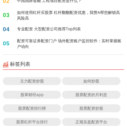
02
中国国际金融 工程项目配资是什么？
如何使用杠杆买股票 杠杆翻翻配资优惠，我赞A帮您解锁高
03
风险高
04
专业配资 大型配资公司推荐Top列表
配资可靠证券配资门户 场外配资账户监控软件：实时掌握账
05
户动向
标签列表
主力配资炒股
如何炒股
股掌财经app
股票配资的月利息
股票配资排行榜
股票配资炒股
股票杠杆平台排行
正规实盘配资平台