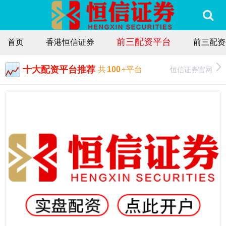
前三配资平台
首页
香港恒信证券
前三配资
十大配资平台推荐
恒信证券官网
共
100
+平台