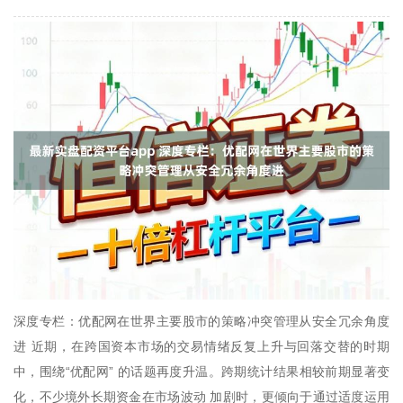
深度专栏：优配网在世界主要股市的策略冲突管理从安全冗余角度
进 近期，在跨国资本市场的交易情绪反复上升与回落交替的时期
中，围绕“优配网” 的话题再度升温。跨期统计结果相较前期显著变
化，不少境外长期资金在市场波动 加剧时，更倾向于通过适度运用