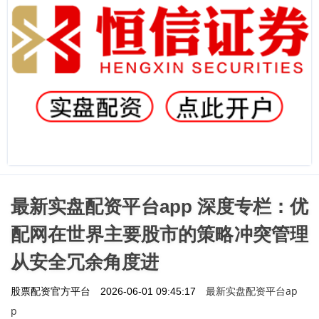
最新实盘配资平台app 深度专栏：优
配网在世界主要股市的策略冲突管理
从安全冗余角度进
最新实盘配资平台ap
股票配资官方平台
2026-06-01 09:45:17
p