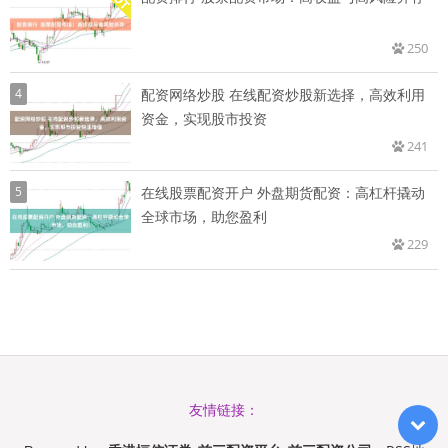
250
4
配资网络炒股 在线配资炒股新选择，高效利用
资金，实现股市投资
241
5
在线股票配资开户 外盘期货配资：高杠杆撬动
全球市场，助您盈利
229
友情链接：