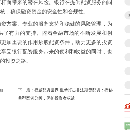
杠杆而带来的潜在风险。银行在提供配资服务的同
核，确保融资资金的安全性和合规性。
融资方案、专业的服务支持和稳健的风险管理，为
供了有力的支持。随着金融市场的不断发展和创
挥更加重要的作用炒股配资条件，助力更多的投资
在享受银行配资服务带来的便利和收益的同时，也
的投资之路。
如
权威配资世界 重拳打击非法期货配资：揭秘
下一篇：
典型案例分析，保护投资者权益