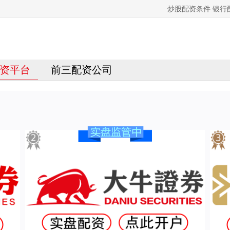
炒股配资条件 银
资平台
前三配资公司