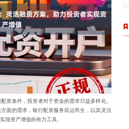
股配资条件，投资者对于资金的需求日益多样化。
值方面的需求，银行配资服务应运而生，以其灵活
实现资产增值的有力工具。