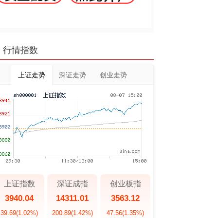
行情指数
上证走势
深证走势
创业走势
上证指数
深证成指
创业板指
3940.04
14311.01
3563.12
39.69
(1.02%)
200.89
(1.42%)
47.56
(1.35%)