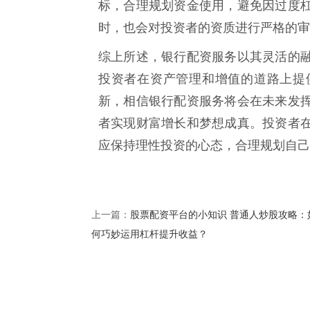
标，合理规划资金使用，避免因过度
时，也会对投资者的资质进行严格的审
综上所述，银行配资服务以其灵活的
投资者在资产管理和增值的道路上提
新，相信银行配资服务将会在未来发
者实现财富增长和梦想成真。投资者
应保持理性投资的心态，合理规划自己
股票配资平台的小知识 普通人炒股攻略：
上一篇：
何巧妙运用杠杆提升收益？