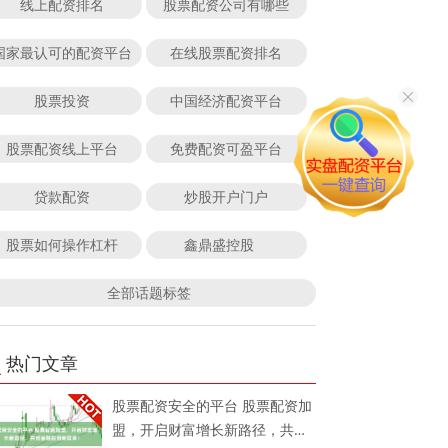
线上配资排名
股票配资公司有哪些
国家最认可的配资平台
在线股票配资排名
股票投资
中国经济配资平台
股票配资线上平台
免费配资可盈平台
贷款配资
炒股开户门户
股票如何操作杠杆
鑫鼎盛控股
全部话题标签
热门文章
股票配资安全的平台 股票配资加
盟，开启财富增长新路径，共创