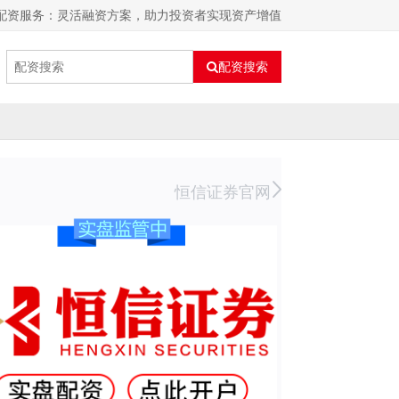
行配资服务：灵活融资方案，助力投资者实现资产增值
配资搜索
恒信证券官网