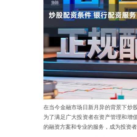
在当今金融市场日新月异的背景下炒
为了满足广大投资者在资产管理和增
的融资方案和专业的服务，成为投资者