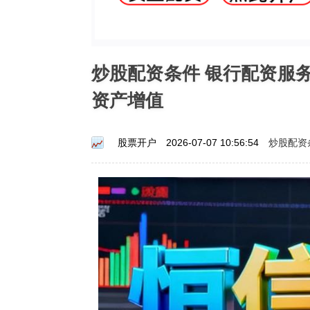
炒股配资条件 银行配资服
资产增值
炒股配资
股票开户
2026-07-07 10:56:54