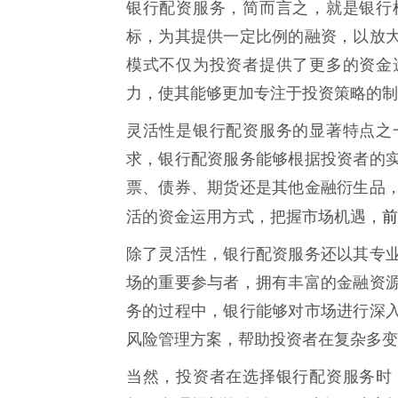
银行配资服务，简而言之，就是银行
标，为其提供一定比例的融资，以放
模式不仅为投资者提供了更多的资金
力，使其能够更加专注于投资策略的制
灵活性是银行配资服务的显著特点之
求，银行配资服务能够根据投资者的
票、债券、期货还是其他金融衍生品
前
活的资金运用方式，把握市场机遇，
除了灵活性，银行配资服务还以其专
场的重要参与者，拥有丰富的金融资
务的过程中，银行能够对市场进行深
风险管理方案，帮助投资者在复杂多变
当然，投资者在选择银行配资服务时