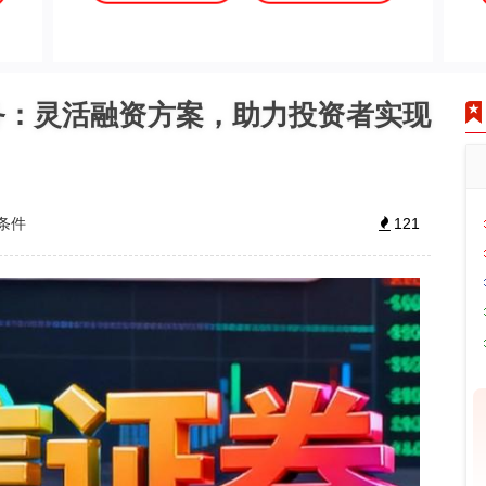
务：灵活融资方案，助力投资者实现
条件
121