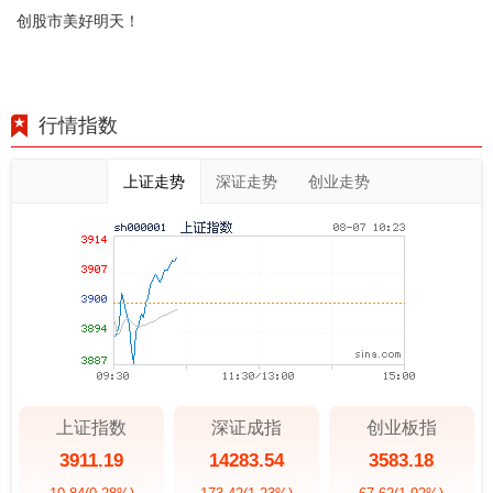
创股市美好明天！
行情指数
上证走势
深证走势
创业走势
上证指数
深证成指
创业板指
3911.19
14283.54
3583.18