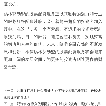
度投机。
锡林郭勒盟的股票配资服务正以其独特的魅力和专业
的服务杠杆配资炒股，吸引着越来越多的投资者加入
其中。在这里，每一个有梦想、有追求的投资者都能
够找到属于自己的舞台，通过智慧和努力，实现财富
的增值和人生的价值。未来，随着金融市场的不断发
展和创新，相信锡林郭勒盟的股票配资服务将会迎来
更加广阔的发展空间，为更多的投资者创造更多的财
富奇迹。
炒股加杠杆叫什么 普通人如何巧妙运用杠杆策略，轻松炒
上一篇：
股实现财富增值？
配资拿地 嘉兴股票配资：专业助力投资者，高效决策，共
下一篇：