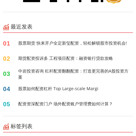
最近发表
01
股票期货 快来开户全定新玺配资，轻松解锁股市投资机会!
02
期货配资投诉多 工程项目配资：融资银行贷款攻略
中岩投资咨询 杠杆配资翻翻配资：打造更完善的A股投资方
03
案
04
股票如何配资杠杆 Top Large-scale Margi
05
配资资深配资门户 场外配资账户管理费如何计算？
标签列表