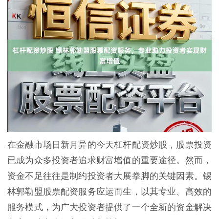
在金融市场日新月异的今天杠杆配资炒股，股票投资
已成为众多投资者追求财富增值的重要途径。然而，
资金不足往往是制约投资者大展拳脚的关键因素。锡
林郭勒盟股票配资服务应运而生，以其专业、高效的
服务模式，为广大投资者提供了一个全新的资金解决