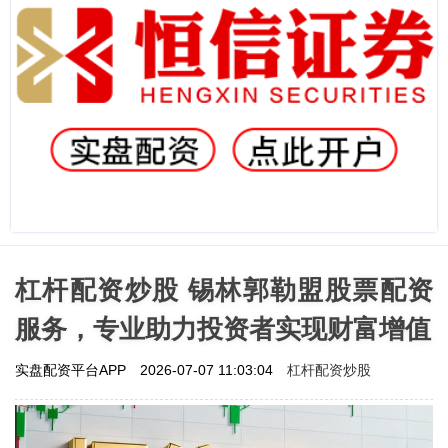
杠杆配资炒股 锡林郭勒盟股票配资
服务，专业助力投资者实现财富增值
杠杆配资炒股
实盘配资平台APP
2026-07-07 11:03:04