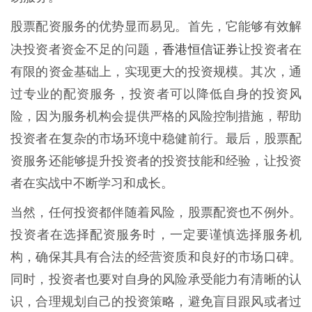
股票配资服务的优势显而易见。首先，它能够有效解
香港恒信证券
决投资者资金不足的问题，
让投资者在
有限的资金基础上，实现更大的投资规模。其次，通
过专业的配资服务，投资者可以降低自身的投资风
险，因为服务机构会提供严格的风险控制措施，帮助
投资者在复杂的市场环境中稳健前行。最后，股票配
资服务还能够提升投资者的投资技能和经验，让投资
者在实战中不断学习和成长。
当然，任何投资都伴随着风险，股票配资也不例外。
投资者在选择配资服务时，一定要谨慎选择服务机
构，确保其具有合法的经营资质和良好的市场口碑。
同时，投资者也要对自身的风险承受能力有清晰的认
识，合理规划自己的投资策略，避免盲目跟风或者过