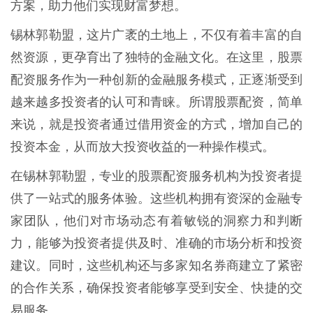
方案，助力他们实现财富梦想。
锡林郭勒盟，这片广袤的土地上，不仅有着丰富的自
然资源，更孕育出了独特的金融文化。在这里，股票
配资服务作为一种创新的金融服务模式，正逐渐受到
越来越多投资者的认可和青睐。所谓股票配资，简单
来说，就是投资者通过借用资金的方式，增加自己的
投资本金，从而放大投资收益的一种操作模式。
在锡林郭勒盟，专业的股票配资服务机构为投资者提
供了一站式的服务体验。这些机构拥有资深的金融专
家团队，他们对市场动态有着敏锐的洞察力和判断
力，能够为投资者提供及时、准确的市场分析和投资
建议。同时，这些机构还与多家知名券商建立了紧密
的合作关系，确保投资者能够享受到安全、快捷的交
易服务。