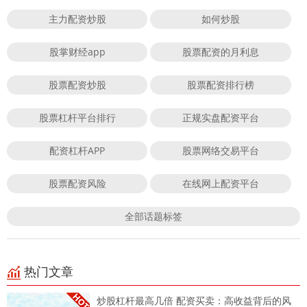
主力配资炒股
如何炒股
股掌财经app
股票配资的月利息
股票配资炒股
股票配资排行榜
股票杠杆平台排行
正规实盘配资平台
配资杠杆APP
股票网络交易平台
股票配资风险
在线网上配资平台
全部话题标签
热门文章
炒股杠杆最高几倍 配资买卖：高收益背后的风