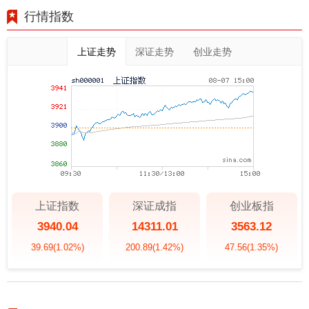
行情指数
上证走势
深证走势
创业走势
上证指数
深证成指
创业板指
3940.04
14311.01
3563.12
39.69
(1.02%)
200.89
(1.42%)
47.56
(1.35%)