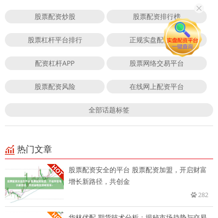
股票配资炒股
股票配资排行榜
股票杠杆平台排行
正规实盘配资平台
配资杠杆APP
股票网络交易平台
股票配资风险
在线网上配资平台
全部话题标签
热门文章
股票配资安全的平台 股票配资加盟，开启财富
增长新路径，共创金
282
华林优配 期货技术分析：揭秘市场趋势与交易