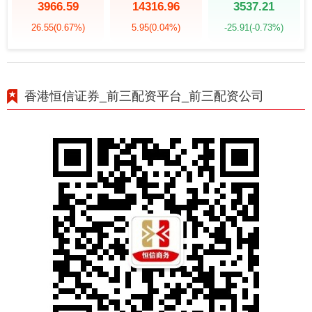
3966.59
14316.96
3537.21
26.55
(0.67%)
5.95
(0.04%)
-25.91
(-0.73%)
香港恒信证券_前三配资平台_前三配资公司