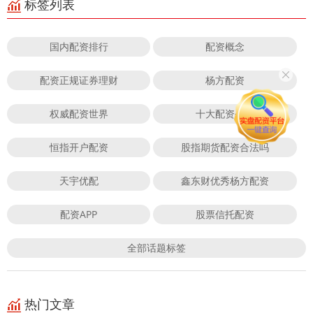
标签列表
国内配资排行
配资概念
配资正规证券理财
杨方配资
权威配资世界
十大配资公司
恒指开户配资
股指期货配资合法吗
天宇优配
鑫东财优秀杨方配资
配资APP
股票信托配资
全部话题标签
热门文章