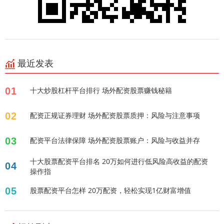
最近发表
01
十大炒股杠杆平台排行 场外配资股票赚钱秘籍
02
配资正规证券理财 场外配资股票质押：风险与注意事项
03
配资平台法律保障 场外配资股票账户：风险与收益并存
十大股票配资平台排名 20万如何进行低风险高收益的配资
04
操作指
05
股票配资平台怎样 20万配资，轻松实现1亿财富增值