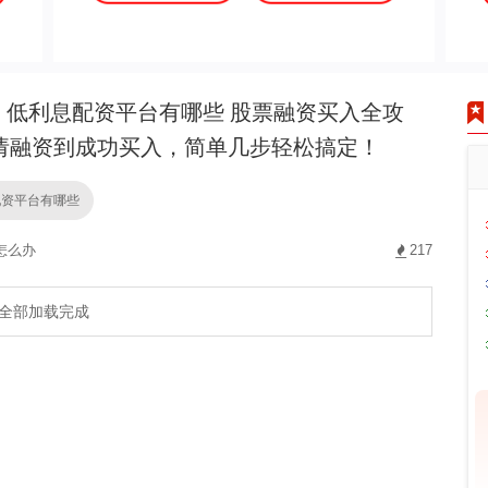
低利息配资平台有哪些 股票融资买入全攻
请融资到成功买入，简单几步轻松搞定！
配资平台有哪些
怎么办
217
全部加载完成