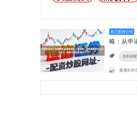
前三配资公司
略：从申
低利息
股票杠杆