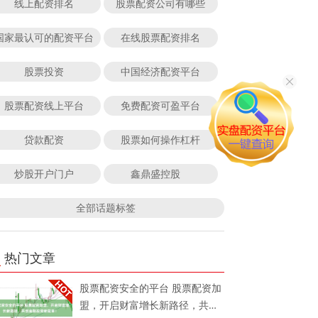
线上配资排名
股票配资公司有哪些
国家最认可的配资平台
在线股票配资排名
股票投资
中国经济配资平台
股票配资线上平台
免费配资可盈平台
贷款配资
股票如何操作杠杆
炒股开户门户
鑫鼎盛控股
全部话题标签
热门文章
股票配资安全的平台 股票配资加
盟，开启财富增长新路径，共创