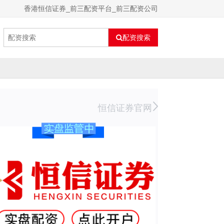
香港恒信证券_前三配资平台_前三配资公司
配资搜索
恒信证券官网