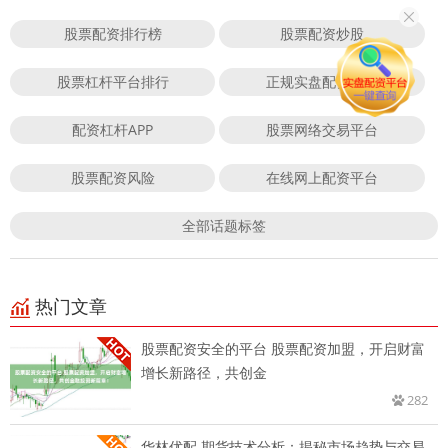
股票配资排行榜
股票配资炒股
股票杠杆平台排行
正规实盘配资平台
配资杠杆APP
股票网络交易平台
股票配资风险
在线网上配资平台
全部话题标签
热门文章
股票配资安全的平台 股票配资加盟，开启财富
增长新路径，共创金
282
华林优配 期货技术分析：揭秘市场趋势与交易