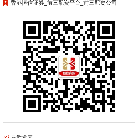
香港恒信证券_前三配资平台_前三配资公司
最近发表