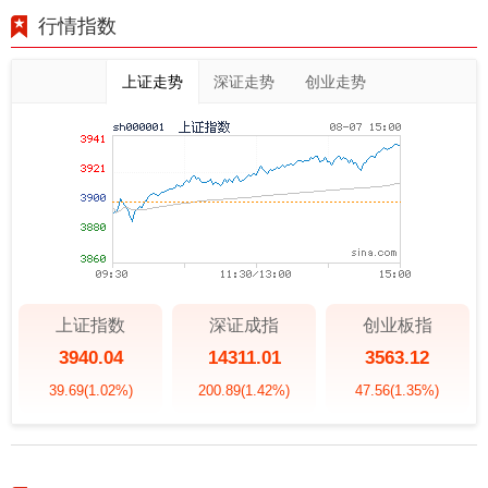
行情指数
上证走势
深证走势
创业走势
上证指数
深证成指
创业板指
3940.04
14311.01
3563.12
39.69
(1.02%)
200.89
(1.42%)
47.56
(1.35%)