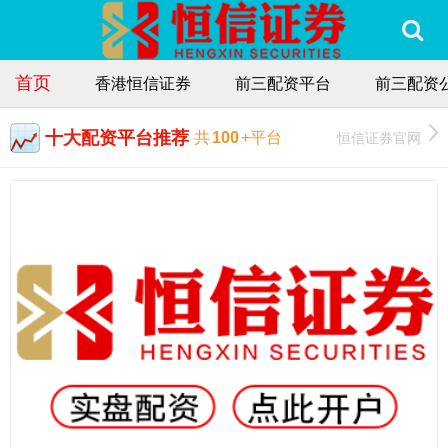
首页
香港恒信证券
前三配资平台
前三配资
十大配资平台推荐
恒信证券官网
共
100
+平台