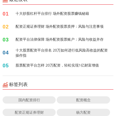
01
十大炒股杠杆平台排行 场外配资股票赚钱秘籍
02
配资正规证券理财 场外配资股票质押：风险与注意事项
03
配资平台法律保障 场外配资股票账户：风险与收益并存
十大股票配资平台排名 20万如何进行低风险高收益的配资
04
操作指
05
股票配资平台怎样 20万配资，轻松实现1亿财富增值
标签列表
国内配资排行
配资概念
配资正规证券理财
杨方配资