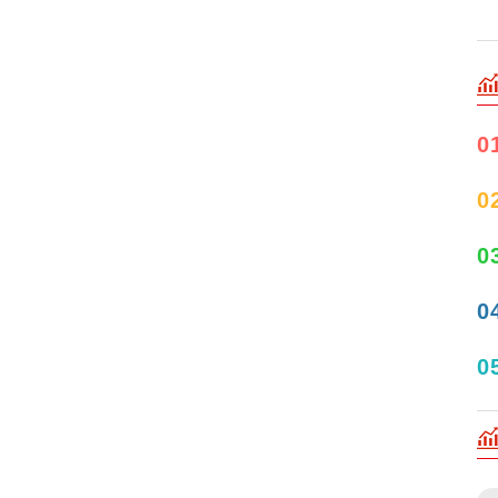
0
0
0
0
0