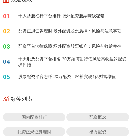
01
十大炒股杠杆平台排行 场外配资股票赚钱秘籍
02
配资正规证券理财 场外配资股票质押：风险与注意事项
03
配资平台法律保障 场外配资股票账户：风险与收益并存
十大股票配资平台排名 20万如何进行低风险高收益的配资
04
操作指
05
股票配资平台怎样 20万配资，轻松实现1亿财富增值
标签列表
国内配资排行
配资概念
配资正规证券理财
杨方配资