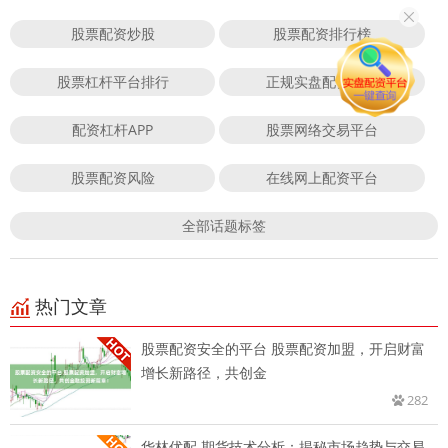
股票配资炒股
股票配资排行榜
股票杠杆平台排行
正规实盘配资平台
配资杠杆APP
股票网络交易平台
股票配资风险
在线网上配资平台
全部话题标签
热门文章
股票配资安全的平台 股票配资加盟，开启财富
增长新路径，共创金
282
华林优配 期货技术分析：揭秘市场趋势与交易