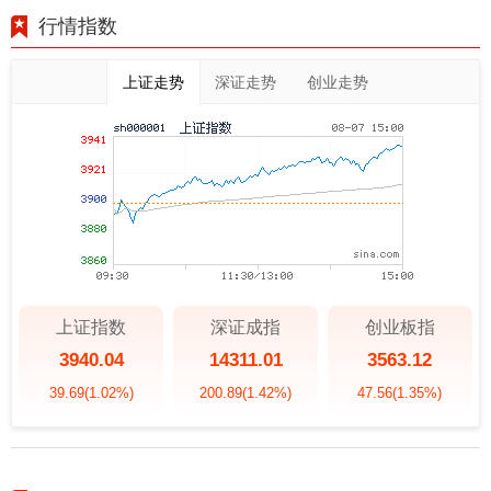
行情指数
上证走势
深证走势
创业走势
上证指数
深证成指
创业板指
3940.04
14311.01
3563.12
39.69
(1.02%)
200.89
(1.42%)
47.56
(1.35%)