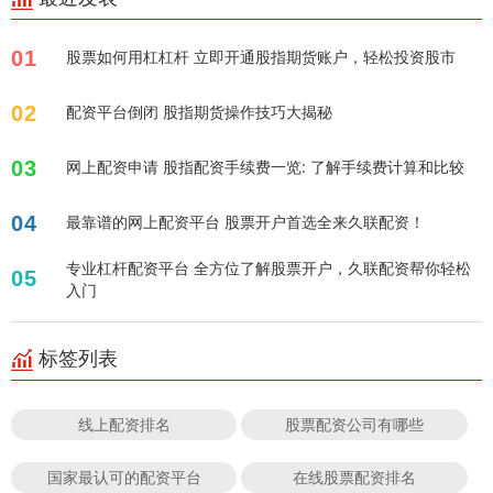
01
股票如何用杠杠杆 立即开通股指期货账户，轻松投资股市
02
配资平台倒闭 股指期货操作技巧大揭秘
03
网上配资申请 股指配资手续费一览: 了解手续费计算和比较
04
最靠谱的网上配资平台 股票开户首选全来久联配资！
专业杠杆配资平台 全方位了解股票开户，久联配资帮你轻松
05
入门
标签列表
线上配资排名
股票配资公司有哪些
国家最认可的配资平台
在线股票配资排名