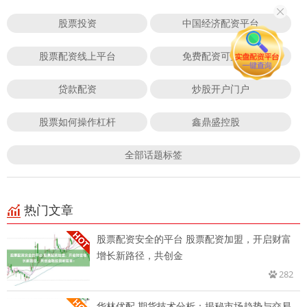
股票投资
中国经济配资平台
股票配资线上平台
免费配资可盈平台
贷款配资
炒股开户门户
股票如何操作杠杆
鑫鼎盛控股
全部话题标签
热门文章
股票配资安全的平台 股票配资加盟，开启财富
增长新路径，共创金
282
华林优配 期货技术分析：揭秘市场趋势与交易