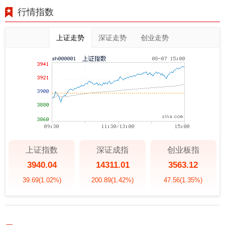
行情指数
上证走势
深证走势
创业走势
上证指数
深证成指
创业板指
3940.04
14311.01
3563.12
39.69
(1.02%)
200.89
(1.42%)
47.56
(1.35%)