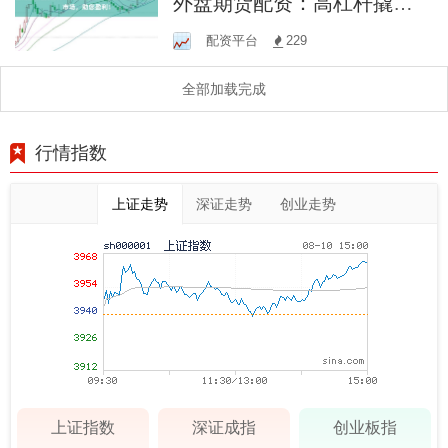
外盘期货配资：高杠杆撬动
全球市场，助您盈利！
配资平台
229
全部加载完成
行情指数
上证走势
深证走势
创业走势
上证指数
深证成指
创业板指