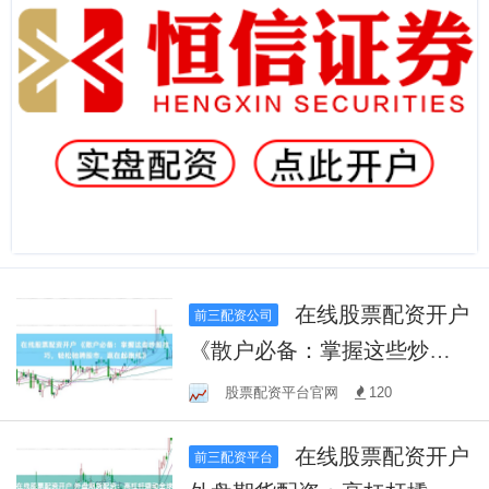
在线股票配资开户
前三配资公司
《散户必备：掌握这些炒股
技巧，轻松驰骋股市，赢在
股票配资平台官网
120
起跑线》
在线股票配资开户
前三配资平台