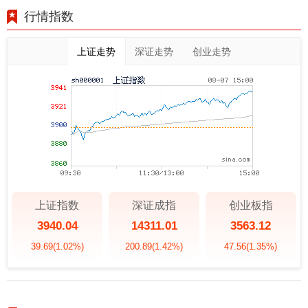
行情指数
上证走势
深证走势
创业走势
上证指数
深证成指
创业板指
3940.04
14311.01
3563.12
39.69
(1.02%)
200.89
(1.42%)
47.56
(1.35%)