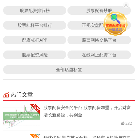
股票配资排行榜
股票配资炒股
股票杠杆平台排行
正规实盘配资平台
配资杠杆APP
股票网络交易平台
股票配资风险
在线网上配资平台
全部话题标签
热门文章
股票配资安全的平台 股票配资加盟，开启财富
增长新路径，共创金
282
华林优配 期货技术分析：揭秘市场趋势与交易