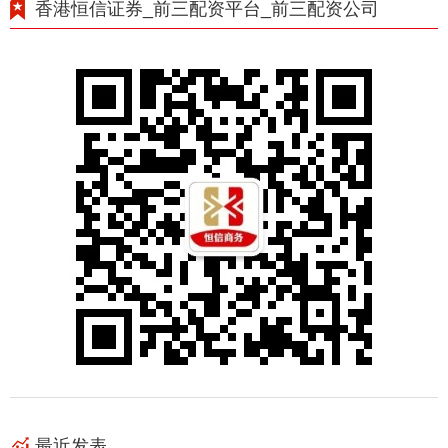
香港恒信证券_前三配资平台_前三配资公司
最近发表