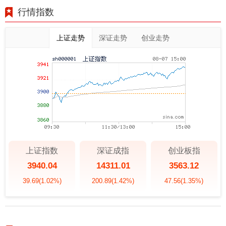
行情指数
上证走势
深证走势
创业走势
上证指数
深证成指
创业板指
3940.04
14311.01
3563.12
39.69
(1.02%)
200.89
(1.42%)
47.56
(1.35%)