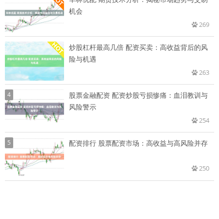
机会
269
炒股杠杆最高几倍 配资买卖：高收益背后的风
险与机遇
263
4
股票金融配资 配资炒股亏损惨痛：血泪教训与
风险警示
254
5
配资排行 股票配资市场：高收益与高风险并存
250